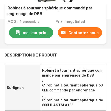
Robinet à tournant sphérique commandé par
engrenage de DBB
MOQ：1 ensemble
Prix：negotiated
meilleur prix
Contactez nous
DESCRIPTION DE PRODUIT
Robinet à tournant sphérique com
mandé par engrenage de DBB
,
6" robinet à tournant sphérique 60
Surligner:
0LB commandé par engrenage
,
6" robinet à tournant sphérique de
600LB ASTM A105