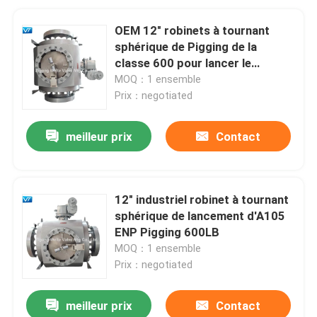
OEM 12" robinets à tournant
sphérique de Pigging de la
classe 600 pour lancer le
cachetage doux
MOQ：1 ensemble
Prix：negotiated
meilleur prix
Contact
12" industriel robinet à tournant
sphérique de lancement d'A105
ENP Pigging 600LB
MOQ：1 ensemble
Prix：negotiated
meilleur prix
Contact