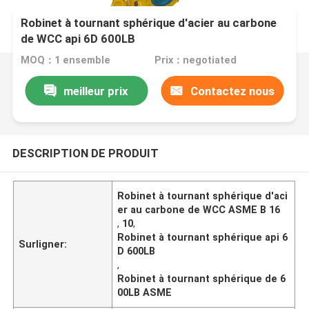
Robinet à tournant sphérique d'acier au carbone
de WCC api 6D 600LB
MOQ：1 ensemble
Prix：negotiated
meilleur prix
Contactez nous
DESCRIPTION DE PRODUIT
Robinet à tournant sphérique d'aci
er au carbone de WCC ASME B 16
,
10
,
Robinet à tournant sphérique api 6
Surligner:
D 600LB
,
Robinet à tournant sphérique de 6
00LB ASME