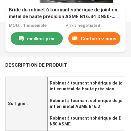
Bride du robinet à tournant sphérique de joint en
métal de haute précision ASME B16.34 DN50-
DN1200 RTJ
MOQ：1 ensemble
Prix：negotiated
meilleur prix
Contactez nous
DESCRIPTION DE PRODUIT
Robinet à tournant sphérique de jo
int en métal de haute précision
,
Robinet à tournant sphérique de jo
Surligner:
int en métal ASME B16.3
,
Robinet à tournant sphérique de D
N50 ASME