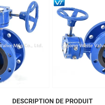
DESCRIPTION DE PRODUIT