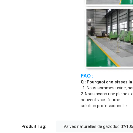
FAQ :
Q : Pourquoi choisissez la
: 1. Nous sommes usine, nou
2. Nous avons une pleine ex
peuvent vous fournir
solution professionnelle.
Produit Tag:
Valves naturelles de gazoduc d'A10