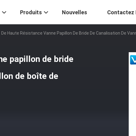
Produits
Nouvelles
Contactez
 De Haute Résistance Vanne Papillon De Bride De Canalisation De Vann
e papillon de bride
llon de boîte de