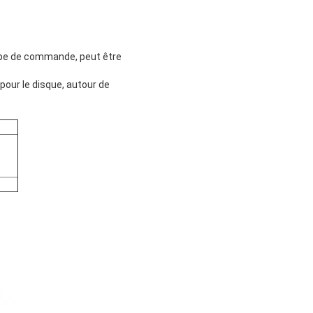
pape de commande, peut être
pour le disque, autour de