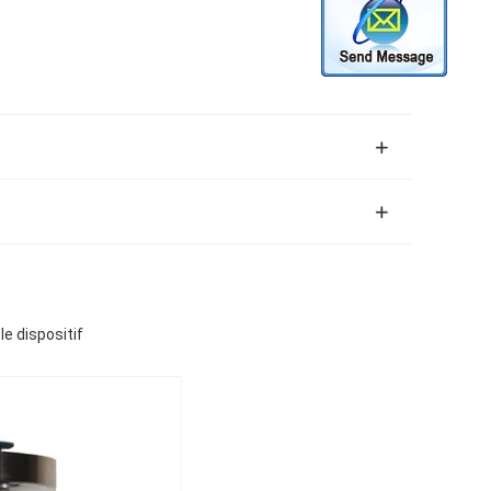
le dispositif