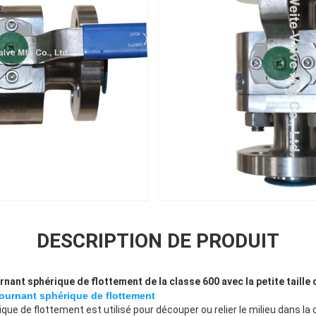
DESCRIPTION DE PRODUIT
rnant sphérique de flottement de la classe 600 avec la petite taille 
tournant sphérique de flottement
que de flottement est utilisé pour découper ou relier le milieu dans la 