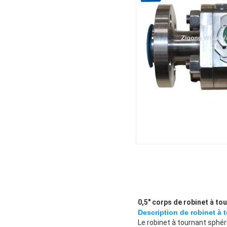
0,5" corps de robinet à tou
Description de robinet à 
Le robinet à tournant sphéri