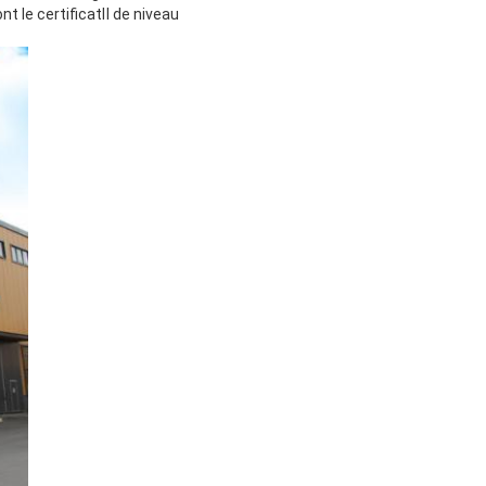
nt le certificatⅡ de niveau