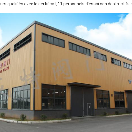
rs qualifiés avec le certificat, 11 personnels d'essai non destructifs o