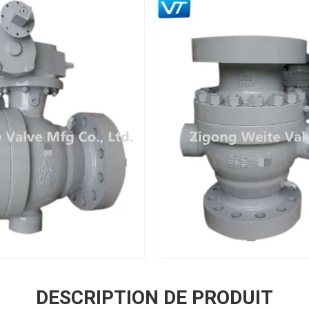
DESCRIPTION DE PRODUIT