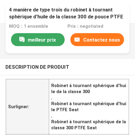
4 manière de type trois du robinet à tournant
sphérique d'huile de la classe 300 de pouce PTFE
Seat T avec la capacité de grand tirage
MOQ：1 ensemble
Prix：negotiated
meilleur prix
Contactez nous
DESCRIPTION DE PRODUIT
Robinet à tournant sphérique d'hui
le de la classe 300
,
Robinet à tournant sphérique d'hui
Surligner:
le PTFE Seat
,
Robinet à tournant sphérique de la
classe 300 PTFE Seat